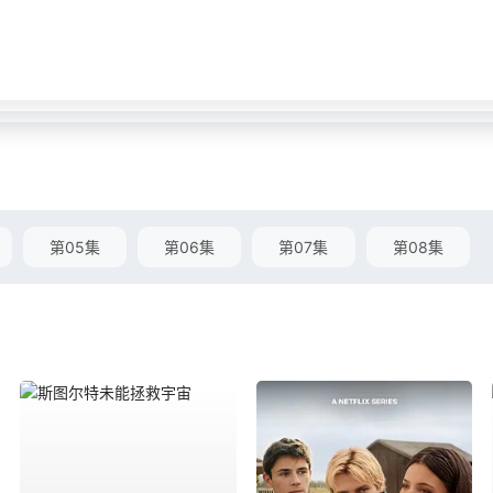
第05集
第06集
第07集
第08集