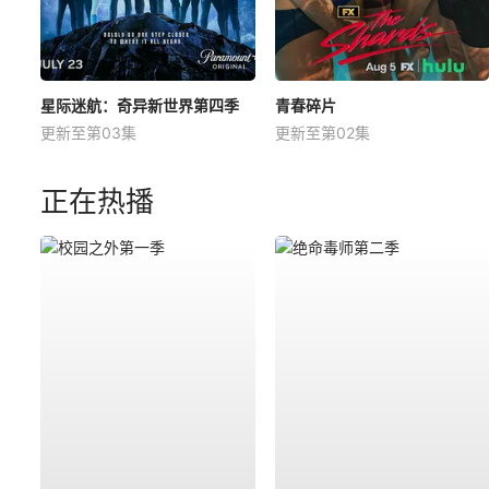
星际迷航：奇异新世界第四季
青春碎片
更新至第03集
更新至第02集
正在热播