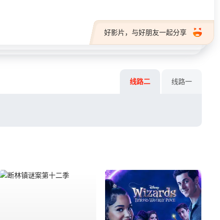
好影片，与好朋友一起分享
线路二
线路一