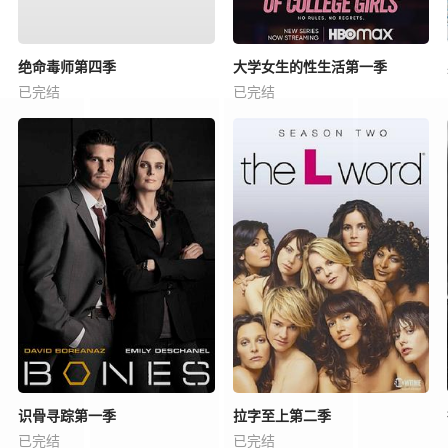
绝命毒师第四季
大学女生的性生活第一季
已完结
已完结
识骨寻踪第一季
拉字至上第二季
已完结
已完结