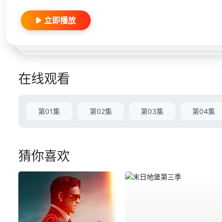
立即播放
在线观看
第01集
第02集
第03集
第04集
猜你喜欢