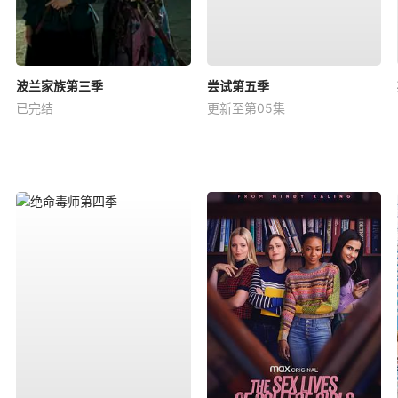
波兰家族第三季
尝试第五季
已完结
更新至第05集