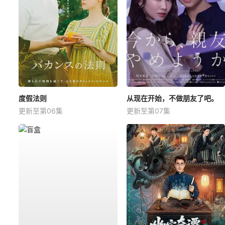
度假法则
从现在开始，不做朋友了吧。
更新至第06集
更新至第07集