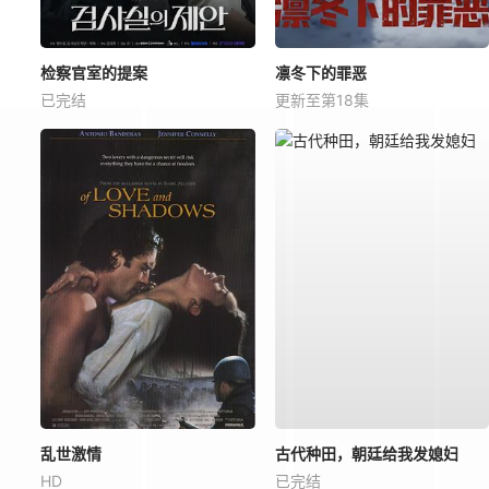
检察官室的提案
凛冬下的罪恶
已完结
更新至第18集
乱世激情
古代种田，朝廷给我发媳妇
HD
已完结