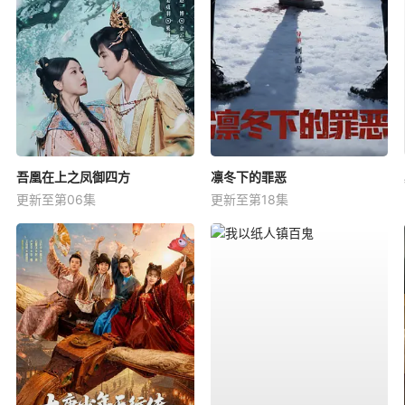
吾凰在上之凤御四方
凛冬下的罪恶
更新至第06集
更新至第18集