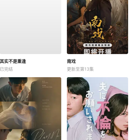
其实不是重逢
南戏
已完结
更新至第13集