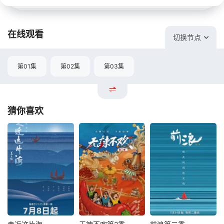
在线观看
切换节点
第01集
第02集
第03集
猜你喜欢