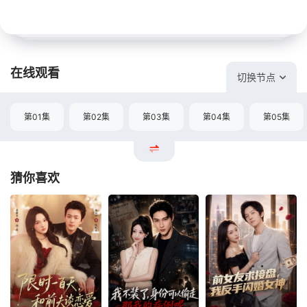
在线观看
切换节点
第01集
第02集
第03集
第04集
第05集
猜你喜欢