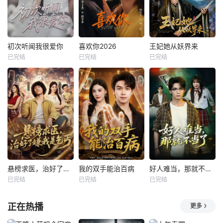
初次听闻我很爱你
喜欢你2026
王妃她从妖界来
已完结
已完结
已完结
悬榜求医，治好了嫌我是乞丐
我的双手能治百病
好人难当，那就不当了
已完结
已完结
已完结
正在热播
更多