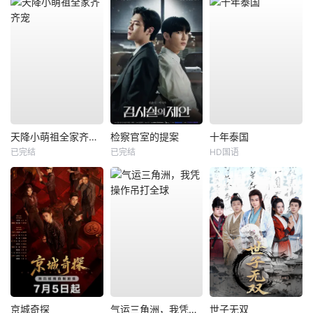
天降小萌祖全家齐齐宠
检察官室的提案
十年泰国
已完结
已完结
HD国语
京城奇探
气运三角洲，我凭操作吊打全球
世子无双