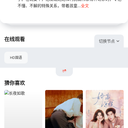
不懂、不解的特殊关系，带着孩童...
全文
在线观看
切换节点
HD国语
猜你喜欢