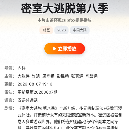
密室大逃脱第八季
本片由茶杯狐cupfox提供播放
综艺
2026
中国大陆
立即播放
导演：
内详
主演：
大张伟
许凯
周笔畅
彭昱畅
张真源
陈哲远
更新：
2026-08-07 19:16
备注：
更新至第20260807期
语言：
汉语普通话
剧情：
《密室大逃脱 第八季》全新升级，多元机制玩法+极致沉浸
式体验，打造前所未有的无限流密室新范本。密逃团被强制
卷入多重游戏世界，他们将在密逃基地与密室副本之间穿
梭，寻找真正的逃生出口。此次密室副本均设有专属机制，