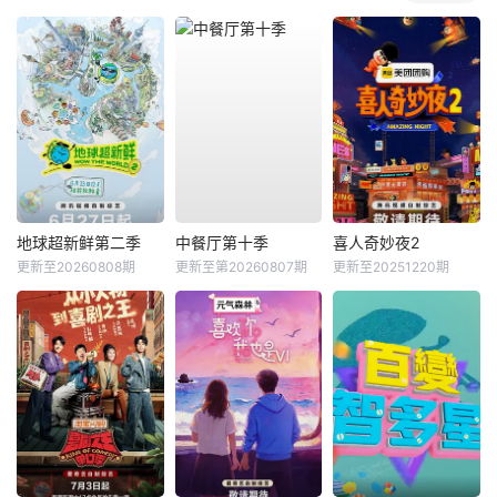
地球超新鲜第二季
中餐厅第十季
喜人奇妙夜2
更新至20260808期
更新至第20260807期
更新至20251220期