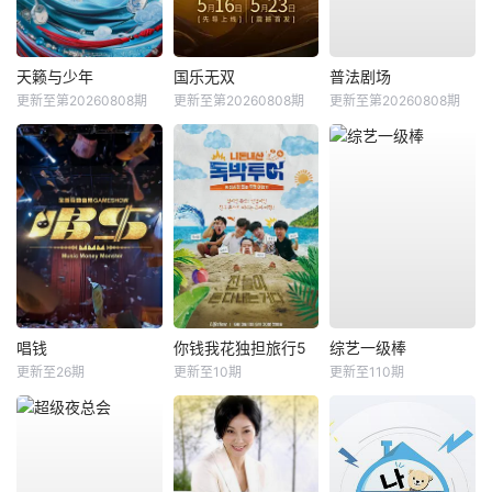
天籁与少年
国乐无双
普法剧场
更新至第20260808期
更新至第20260808期
更新至第20260808期
唱钱
你钱我花独担旅行5
综艺一级棒
更新至26期
更新至10期
更新至110期