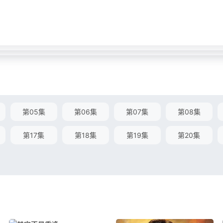
第05集
第06集
第07集
第08集
第17集
第18集
第19集
第20集