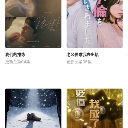
我们的排练
老公要求我去出轨
更新至第04集
更新至第05集