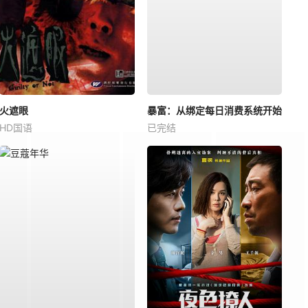
火遮眼
暴富：从绑定每日消费系统开始
HD国语
已完结