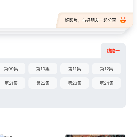
好影片，与好朋友一起分享
线路一
第09集
第10集
第11集
第12集
第21集
第22集
第23集
第24集