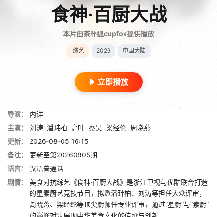
食神·百厨大战
本片由茶杯狐cupfox提供播放
综艺
2026
中国大陆
立即播放
导演：
内详
主演：
刘涛
潘玮柏
高叶
蔡昊
梁经伦
周晓燕
更新：
2026-08-05 16:15
备注：
更新至第20260805期
语言：
汉语普通话
剧情：
美食对抗综艺《食神·百厨大战》是浙江卫视与优酷联合打造
的星素厨艺竞技节目，拟邀潘玮柏、刘涛等担任大众评审，
周晓燕、梁经纶等顶尖厨师任专业评审，通过“星厨”与“素厨”
的巅峰对决展现中华美食文化的传承与创新。