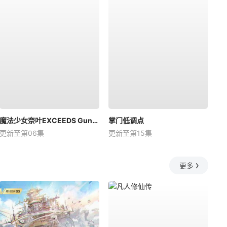
魔法少女奈叶EXCEEDS Gun Blaze Vengeance
掌门低调点
更新至第06集
更新至第15集
更多