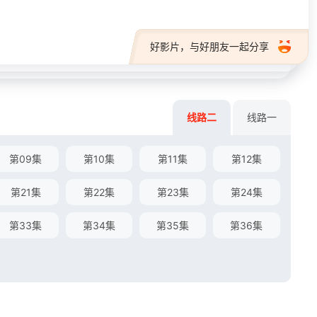
好影片，与好朋友一起分享
线路二
线路一
第09集
第10集
第11集
第12集
第21集
第22集
第23集
第24集
第33集
第34集
第35集
第36集