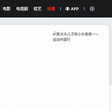
电影
电视剧
综艺
动漫
APP