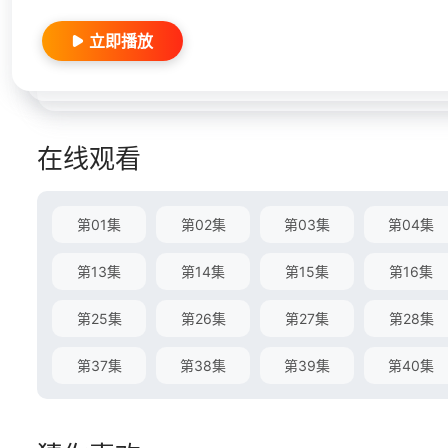
立即播放
在线观看
第01集
第02集
第03集
第04集
第13集
第14集
第15集
第16集
第25集
第26集
第27集
第28集
第37集
第38集
第39集
第40集