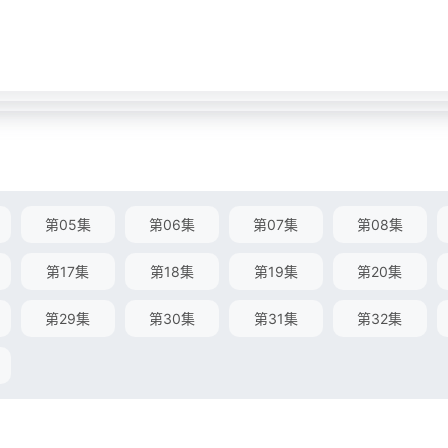
第05集
第06集
第07集
第08集
第17集
第18集
第19集
第20集
第29集
第30集
第31集
第32集