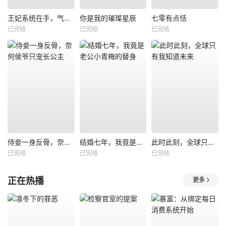
王妃系统在手，气的王爷发抖
你是我的璀璨星辰
七零有点恬
已完结
已完结
已完结
侍妾一身反骨，奈何侯爷只宠长公主
结婚七年，我竟是老公小青梅的替身
此时此刻，全球只有我知道未来
已完结
已完结
已完结
正在热播
更多