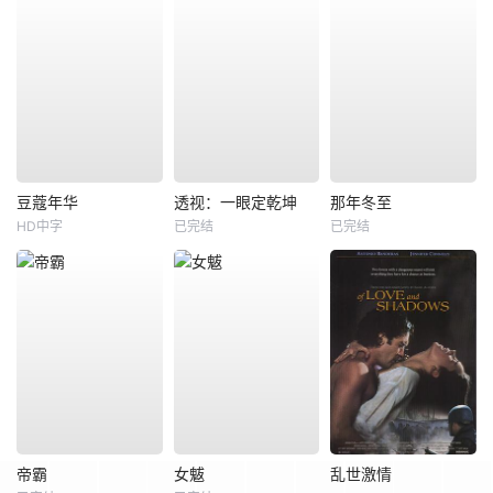
豆蔻年华
透视：一眼定乾坤
那年冬至
HD中字
已完结
已完结
帝霸
女魃
乱世激情