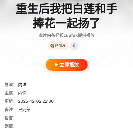
重生后我把白莲和手
捧花一起扬了
本片由茶杯狐cupfox提供播放
剧情片
0
立即播放
导演：
内详
主演：
内详
更新：
2025-12-02 22:30
备注：
已完结
语言：
剧情：