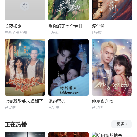
长夜如歌
想你的第七个春日
渡尘渊
更新至第20集
已完结
已完结
七零凝脂美人飒翻了
她的蜜刃
仲夏夜之吻
已完结
已完结
已完结
正在热播
更多