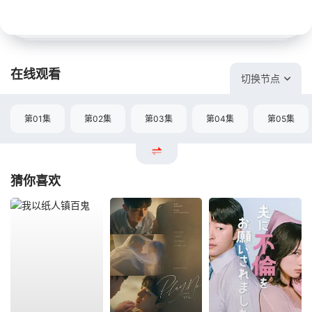
在线观看
切换节点
第01集
第02集
第03集
第04集
第05集
猜你喜欢