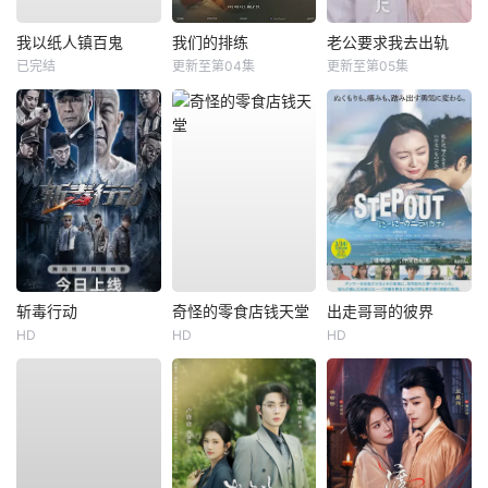
我以纸人镇百鬼
我们的排练
老公要求我去出轨
已完结
更新至第04集
更新至第05集
斩毒行动
奇怪的零食店钱天堂
出走哥哥的彼界
HD
HD
HD