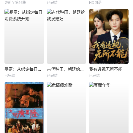
更新至第16集
已完结
HD国语
暴富：从绑定每日消费系统开始
古代种田，朝廷给我发媳妇
我有透视无所不能
已完结
已完结
已完结