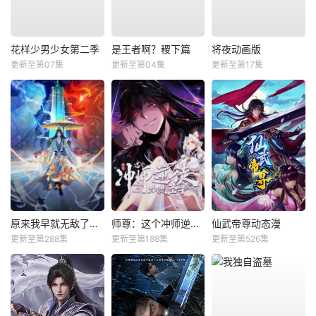
花样少男少女第二季
是王者啊？稷下篇
将夜动画版
更新至第07集
更新至第04集
更新至第17集
原来我早就无敌了动态漫
师尊：这个冲师逆徒才不是圣子动态漫
仙武帝尊动态漫
更新至第288集
更新至第188集
更新至第526集