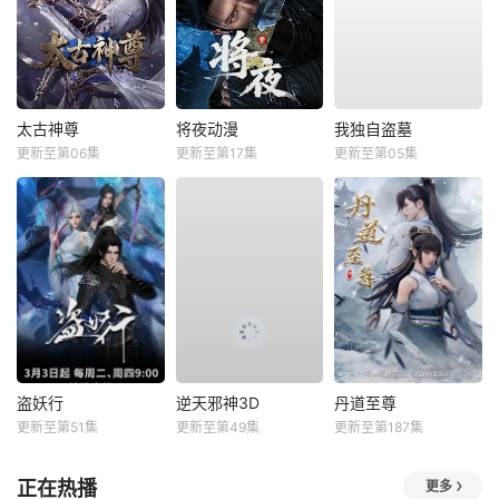
太古神尊
将夜动漫
我独自盗墓
更新至第06集
更新至第17集
更新至第05集
盗妖行
逆天邪神3D
丹道至尊
更新至第51集
更新至第49集
更新至第187集
正在热播
更多