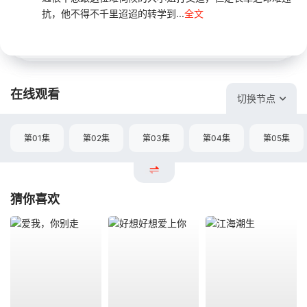
抗，他不得不千里迢迢的转学到...
全文
在线观看
切换节点
第01集
第02集
第03集
第04集
第05集
猜你喜欢