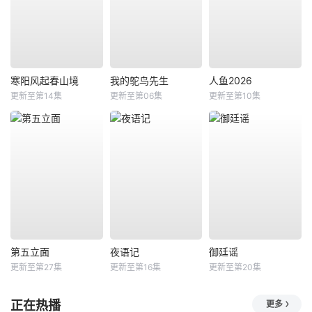
寒阳风起春山境
我的鸵鸟先生
人鱼2026
更新至第14集
更新至第06集
更新至第10集
第五立面
夜语记
御廷谣
更新至第27集
更新至第16集
更新至第20集
正在热播
更多