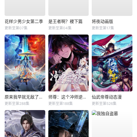
花样少男少女第二季
是王者啊？稷下篇
将夜动画版
更新至第07集
更新至第04集
更新至第17集
原来我早就无敌了动态漫
师尊：这个冲师逆徒才不是圣子动态漫
仙武帝尊动态漫
更新至第288集
更新至第188集
更新至第526集