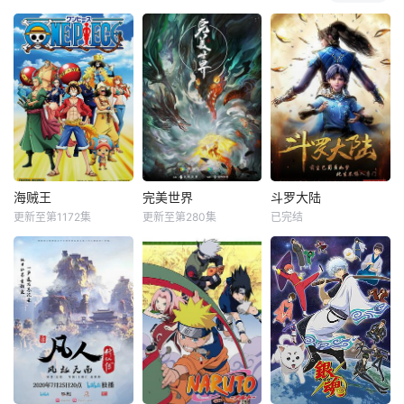
海贼王
完美世界
斗罗大陆
更新至第1172集
更新至第280集
已完结