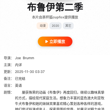
布鲁伊第二季
本片由茶杯狐cupfox提供播放
动漫
2020
其它
立即播放
导演：
Joe
Brumm
主演：
内详
更新：
2025-11-30 03:37
备注：
已完结
语言：
英语
剧情：
屡获殊荣的动画《布鲁伊》再度回归，继续以趣味真挚
的方式，描绘现代家庭生活。想象力丰富的蓝色澳大利亚牧
牛犬布鲁伊和她的妹妹宾果喜欢精心策划各种各样的游戏，
她们尝试扮演成年人，探索周围的世界。如果这对精力充沛