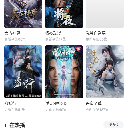
太古神尊
将夜动漫
我独自盗墓
更新至第06集
更新至第17集
更新至第05集
盗妖行
逆天邪神3D
丹道至尊
更新至第51集
更新至第49集
更新至第187集
正在热播
更多