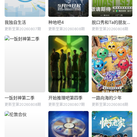
我独自生活
种地吧4
脱口秀和Ta的朋友们第三季
更新至第20260807期
更新至第20260808期
更新至第20260808期
一饭封神第二季
开始推理吧第四季
一路向海的少年
更新至第20260808期
更新至第20260807期
更新至第20260808期