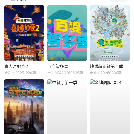
喜人奇妙夜2
百变智多星
地球超新鲜第二季
更新至20251220期
更新至第20260805期
更新至20260808期