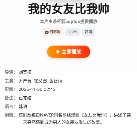
我的女友比我帅
本片由茶杯狐cupfox提供播放
日韩剧
2025
韩国
立即播放
导演：
刘宽模
主演：
尹产贺
崔乂园
金智雨
更新：
2025-11-30 02:43
备注：
已完结
语言：
韩语
剧情：
该剧改编自NAVER同名网络漫画《女友比我帅》，讲述了某
一天突然遇到成为男人的女朋友发生的故事。