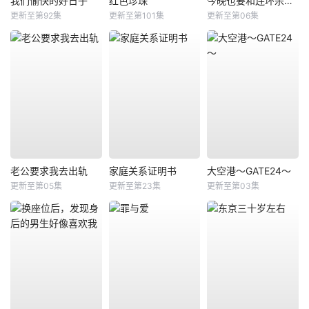
我们愉快的好日子
红色珍珠
今晚也要和连环杀手约会
更新至第92集
更新至第101集
更新至第06集
老公要求我去出轨
家庭关系证明书
大空港～GATE24～
更新至第05集
更新至第23集
更新至第03集