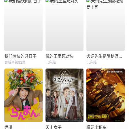
我们愉快的好日子
我的王室死对头
犬饲先生是隐秘溺爱上司
更新至第92集
已完结
已完结
烂漫
天上女子
模范出租车