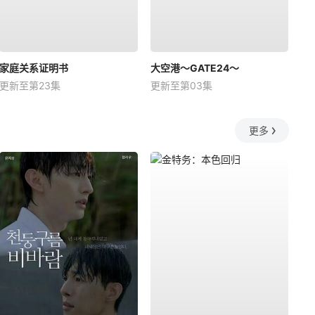
家庭关系证明书
大空港～GATE24～
更新至第23集
更新至第03集
更多