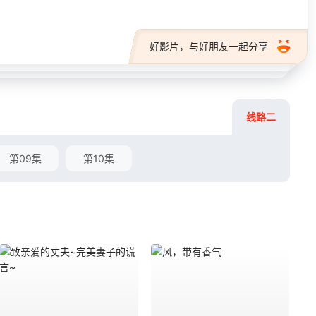
好影片，与好朋友一起分享
线路二
第09集
第10集