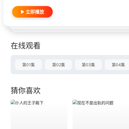
立即播放
在线观看
第01集
第02集
第03集
第04集
猜你喜欢