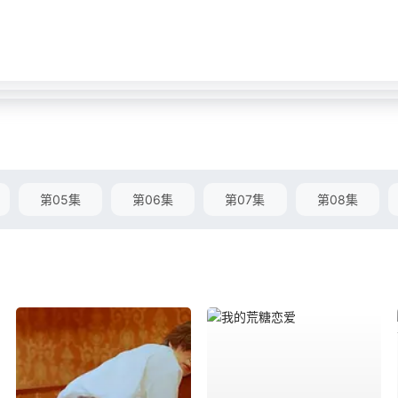
第05集
第06集
第07集
第08集