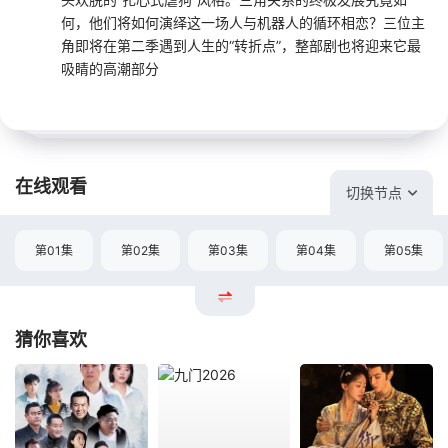
何，他们将如何演绎这一场人与机器人的循环相恋？三位主
角即将在第二季遇到人生的“转折点”，整部剧也将迎来它最
吸睛的高潮部分
在线观看
切换节点
第01集
第02集
第03集
第04集
第05集
猜你喜欢