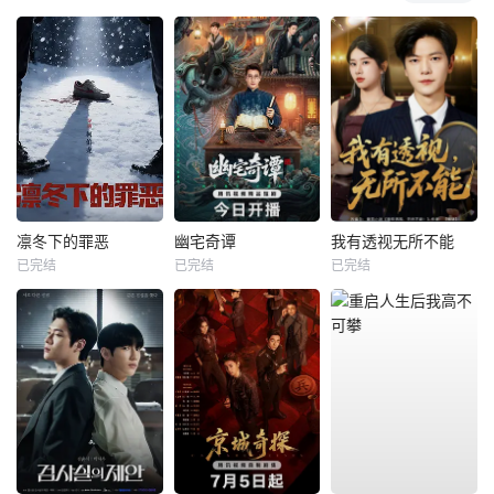
凛冬下的罪恶
幽宅奇谭
我有透视无所不能
已完结
已完结
已完结