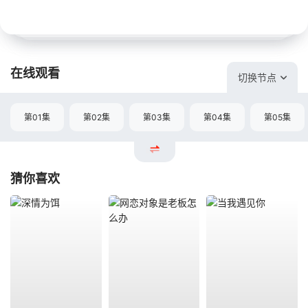
在线观看
切换节点
第01集
第02集
第03集
第04集
第05集
猜你喜欢