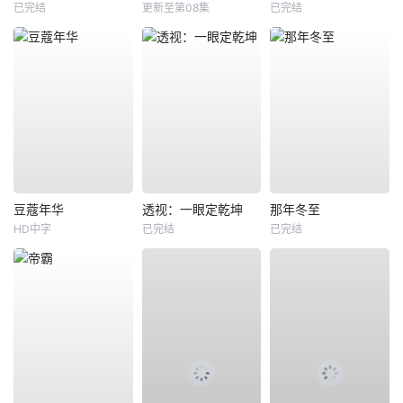
已完结
更新至第08集
已完结
豆蔻年华
透视：一眼定乾坤
那年冬至
HD中字
已完结
已完结