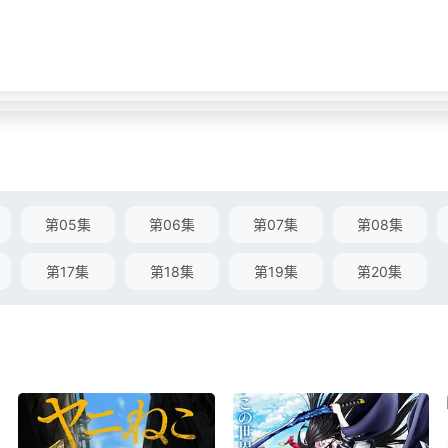
第05集
第06集
第07集
第08集
第17集
第18集
第19集
第20集