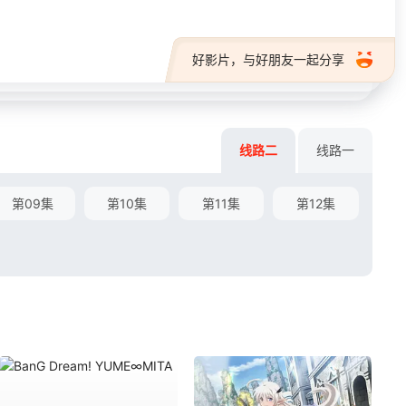
好影片，与好朋友一起分享
线路二
线路一
第09集
第10集
第11集
第12集