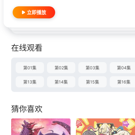
立即播放
在线观看
第01集
第02集
第03集
第04集
第13集
第14集
第15集
第16集
猜你喜欢