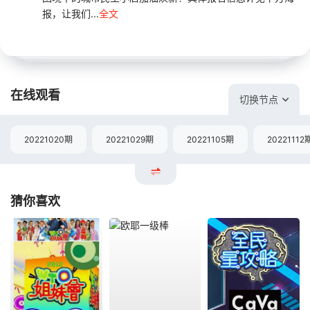
报，让我们...
全文
在线观看
切换节点
20221020期
20221029期
20221105期
20221112
猜你喜欢