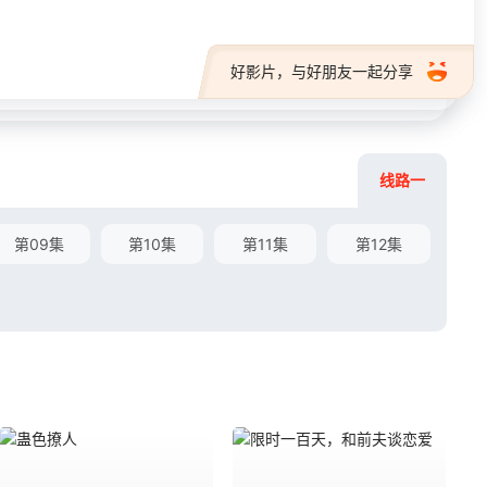
好影片，与好朋友一起分享
线路一
第09集
第10集
第11集
第12集