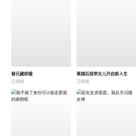
替兄藏娇娥
离婚后我带女儿开启新人生
已完结
已完结