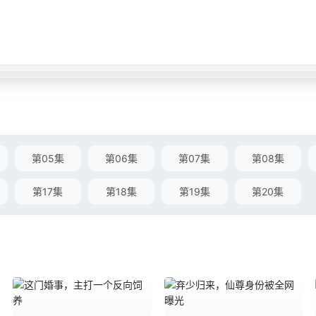
第05集
第06集
第07集
第08集
第17集
第18集
第19集
第20集