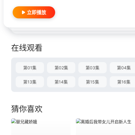
立即播放
在线观看
第01集
第02集
第03集
第04集
第13集
第14集
第15集
第16集
猜你喜欢