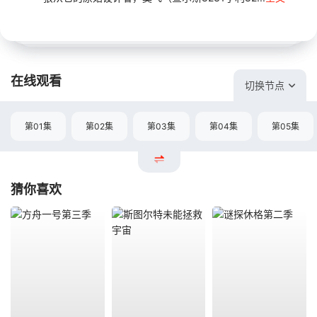
在线观看
切换节点
第01集
第02集
第03集
第04集
第05集
猜你喜欢