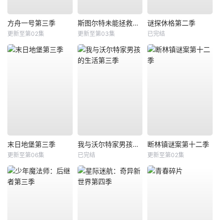
方舟一号第三季
斯图尔特未能拯救宇宙
谜探休格第二季
更新至第02集
更新至第03集
已完结
末日地堡第三季
我与沃尔特家男孩的生活第三季
断林镇谜案第十二季
更新至第06集
已完结
更新至第02集