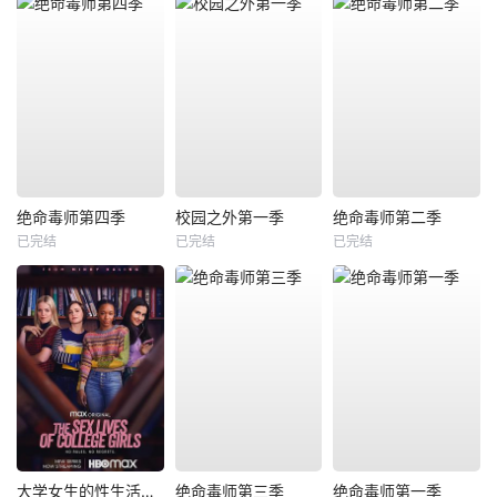
绝命毒师第四季
校园之外第一季
绝命毒师第二季
已完结
已完结
已完结
大学女生的性生活第一季
绝命毒师第三季
绝命毒师第一季