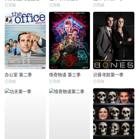
已完结
已完结
已完结
办公室 第二季
怪奇物语 第三季
识骨寻踪第一季
已完结
已完结
已完结