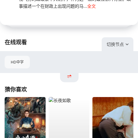
事描述一个在财政上出现问题的马...
全文
在线观看
切换节点
HD中字
猜你喜欢