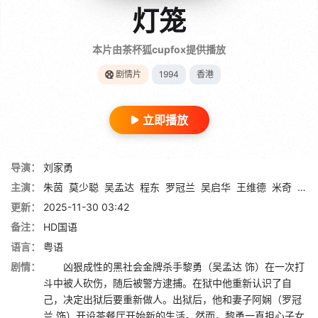
灯笼
本片由茶杯狐cupfox提供播放
剧情片
1994
香港
立即播放
导演：
刘家勇
主演：
朱茵
莫少聪
吴孟达
程东
罗冠兰
吴启华
王维德
米奇
韩义
更新：
2025-11-30 03:42
备注：
HD国语
语言：
粤语
剧情：
凶狠成性的黑社会金牌杀手黎勇（吴孟达 饰）在一次打
斗中被人砍伤，随后被警方逮捕。在狱中他重新认识了自
己，决定出狱后要重新做人。出狱后，他和妻子阿娴（罗冠
兰 饰）开设茶餐厅开始新的生活。然而，黎勇一直担心子女