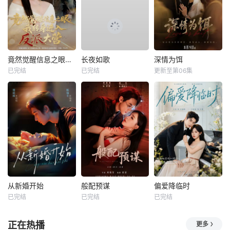
竟然觉醒信息之眼，我转身进入反派大营
长夜如歌
深情为饵
已完结
已完结
更新至第06集
从新婚开始
般配预谋
偏爱降临时
已完结
已完结
已完结
正在热播
更多