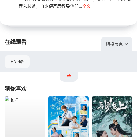
误入歧途，自少便严厉教导他们...
全文
在线观看
切换节点
HD国语
猜你喜欢